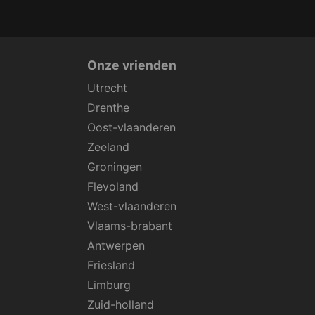
Onze vrienden
Utrecht
Drenthe
Oost-vlaanderen
Zeeland
Groningen
Flevoland
West-vlaanderen
Vlaams-brabant
Antwerpen
Friesland
Limburg
Zuid-holland