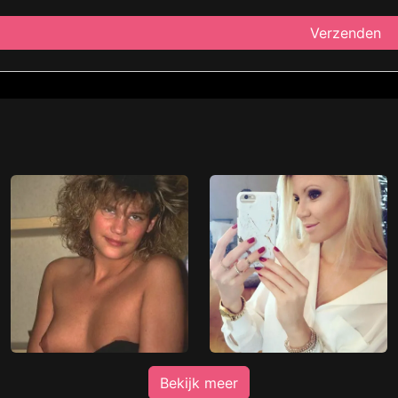
Verzenden
Bekijk meer