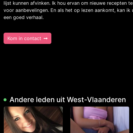
lijst kunnen afvinken. Ik hou ervan om nieuwe recepten te
voor aanbevelingen. En als het op lezen aankomt, kan ik 
een goed verhaal.
Kom in contact
Andere leden uit West-Vlaanderen