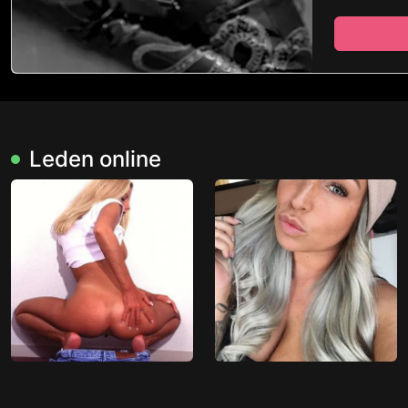
Leden online