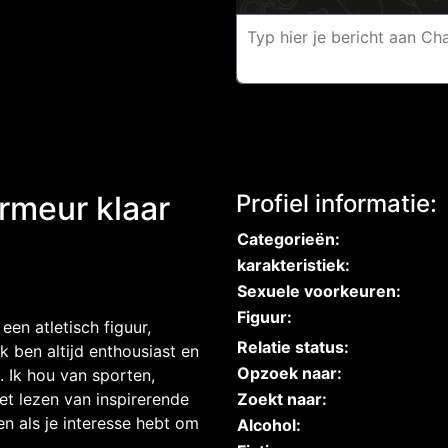
rmeur klaar
Profiel informatie:
Categorieën:
karakteristiek:
Sexuele voorkeuren:
Figuur:
een atletisch figuur,
Relatie status:
k ben altijd enthousiast en
Opzoek naar:
n. Ik hou van sporten,
et lezen van inspirerende
Zoekt naar:
 als je interesse hebt om
Alcohol: