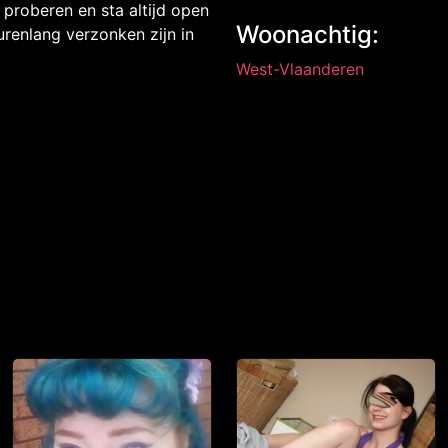
 proberen en sta altijd open
Woonachtig:
urenlang verzonken zijn in
West-Vlaanderen